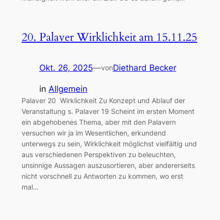
20. Palaver Wirklichkeit am 15.11.25
Okt. 26, 2025
—
Diethard Becker
von
in
Allgemein
Palaver 20 Wirklichkeit Zu Konzept und Ablauf der
Veranstaltung s. Palaver 19 Scheint im ersten Moment
ein abgehobenes Thema, aber mit den Palavern
versuchen wir ja im Wesentlichen, erkundend
unterwegs zu sein, Wirklichkeit möglichst vielfältig und
aus verschiedenen Perspektiven zu beleuchten,
unsinnige Aussagen auszusortieren, aber andererseits
nicht vorschnell zu Antworten zu kommen, wo erst
mal…