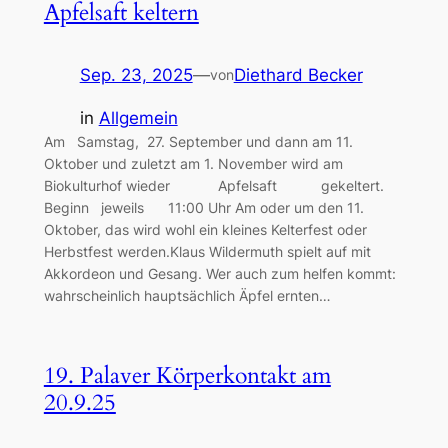
Apfelsaft keltern
Sep. 23, 2025
—
Diethard Becker
von
in
Allgemein
Am Samstag, 27. September und dann am 11.
Oktober und zuletzt am 1. November wird am
Biokulturhof wieder Apfelsaft gekeltert.
Beginn jeweils 11:00 Uhr Am oder um den 11.
Oktober, das wird wohl ein kleines Kelterfest oder
Herbstfest werden.Klaus Wildermuth spielt auf mit
Akkordeon und Gesang. Wer auch zum helfen kommt:
wahrscheinlich hauptsächlich Äpfel ernten…
19. Palaver Körperkontakt am
20.9.25