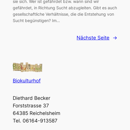
sie sich. Wer ist gefährdet bzw. wann sind wir
gefährdet, in Richtung Sucht abzugleiten. Gibt es auch
gesellschaftliche Verhältnisse, die die Entstehung von
Sucht begünstigen? Im…
Nächste Seite
→
Biokulturhof
Diethard Becker
Forststrasse 37
64385 Reichelsheim
Tel. 06164-913587