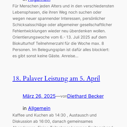
Für Menschen jeden Alters und in den verschiedensten
Lebensphasen, die ihren Weg noch suchen oder
wegen neuer spannender Interessen, persönlicher
Schicksalsschläge oder allgemeiner gesellschaftlicher
Fehlentwicklungen wieder neu überdenken wollen.
Orientierungswoche vom 6.- 13. Juli 2025 auf dem
Biokulturhof Teilnehmerzahl für die Woche max. 8
Personen. Im Belegungsplan ist dafür alles blockiert:
es gibt sonst keine Gäste. Anreise…
18. Palaver Leistung am 5. April
März 26, 2025
—
Diethard Becker
von
in
Allgemein
Kaffee und Kuchen ab 14:30 , Austausch und
Diskussion ab 16:00, danach gemeinsames