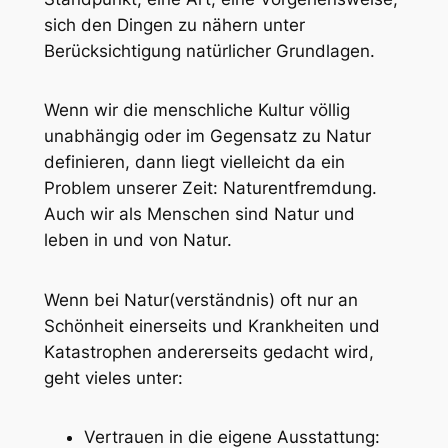
sich den Dingen zu nähern unter
Berücksichtigung natürlicher Grundlagen.
Wenn wir die menschliche Kultur völlig
unabhängig oder im Gegensatz zu Natur
definieren, dann liegt vielleicht da ein
Problem unserer Zeit: Naturentfremdung.
Auch wir als Menschen sind Natur und
leben in und von Natur.
Wenn bei Natur(verständnis) oft nur an
Schönheit einerseits und Krankheiten und
Katastrophen andererseits gedacht wird,
geht vieles unter:
Vertrauen in die eigene Ausstattung: