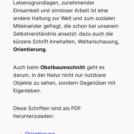
Lebensgrundlagen, zunehmender
Einsamkeit und sinnloser Arbeit ist eine
andere Haltung zur Welt und zum sozialen
Miteinander gefragt, die schon bei unserem
Selbstverständnis ansetzt: dazu auch die
kürzere Schrift
Innehalten, Weltanschauung
,
Orientierung.
Auch beim
Obstbaumschnitt
geht es
darum, in der Natur nicht nur nutzbare
Objekte zu sehen, sondern Gegenüber mit
Eigenleben.
Diese Schriften sind als PDF
herunterzuladen:
Orientierung