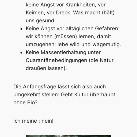
keine Angst vor Krankheiten, vor
Keimen, vor Dreck. Was macht (hält)
uns gesund.
Keine Angst vor alltäglichen Gefahren:
wir können (müssen) lernen, damit
umzugehen: lebe wild und wagemutig.
Keine Massentierhaltung unter
Quarantänebedingungen (die Natur
draußen lassen).
Die Anfangsfrage lässt sich also auch
umgekehrt stellen: Geht Kultur überhaupt
ohne Bio?
Ich meine : nein!