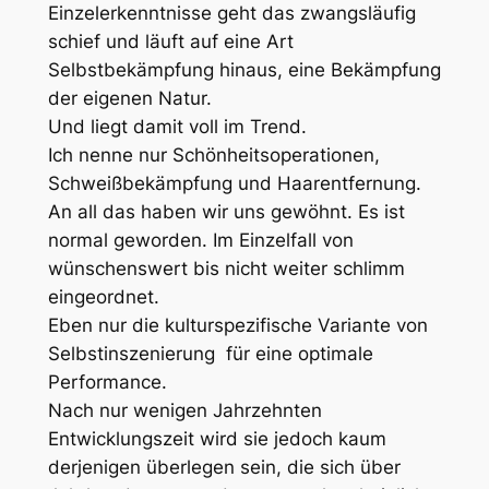
Einzelerkenntnisse geht das zwangsläufig
schief und läuft auf eine Art
Selbstbekämpfung hinaus, eine Bekämpfung
der eigenen Natur.
Und liegt damit voll im Trend.
Ich nenne nur Schönheitsoperationen,
Schweißbekämpfung und Haarentfernung.
An all das haben wir uns gewöhnt. Es ist
normal geworden. Im Einzelfall von
wünschenswert bis nicht weiter schlimm
eingeordnet.
Eben nur die kulturspezifische Variante von
Selbstinszenierung für eine optimale
Performance.
Nach nur wenigen Jahrzehnten
Entwicklungszeit wird sie jedoch kaum
derjenigen überlegen sein, die sich über