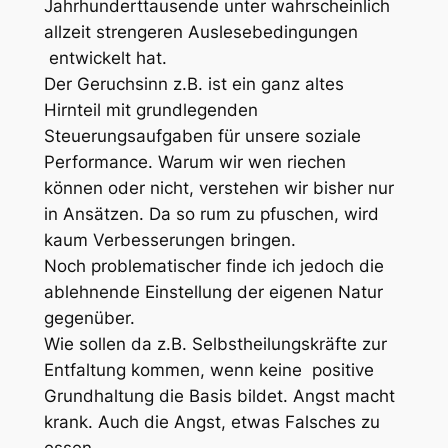
Jahrhunderttausende unter wahrscheinlich
allzeit strengeren Auslesebedingungen
entwickelt hat.
Der Geruchsinn z.B. ist ein ganz altes
Hirnteil mit grundlegenden
Steuerungsaufgaben für unsere soziale
Performance. Warum wir wen riechen
können oder nicht, verstehen wir bisher nur
in Ansätzen. Da so rum zu pfuschen, wird
kaum Verbesserungen bringen.
Noch problematischer finde ich jedoch die
ablehnende Einstellung der eigenen Natur
gegenüber.
Wie sollen da z.B. Selbstheilungskräfte zur
Entfaltung kommen, wenn keine positive
Grundhaltung die Basis bildet. Angst macht
krank. Auch die Angst, etwas Falsches zu
essen.