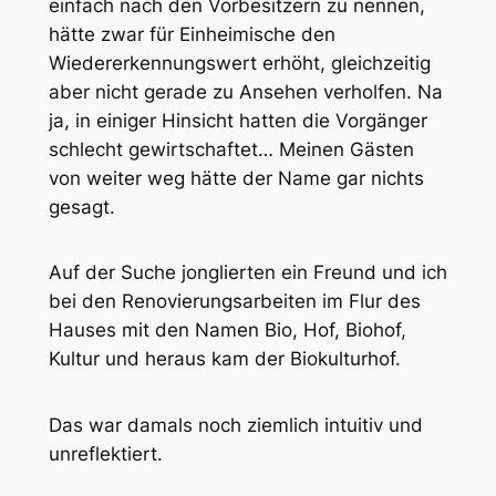
einfach nach den Vorbesitzern zu nennen,
hätte zwar für Einheimische den
Wiedererkennungswert erhöht, gleichzeitig
aber nicht gerade zu Ansehen verholfen. Na
ja, in einiger Hinsicht hatten die Vorgänger
schlecht gewirtschaftet… Meinen Gästen
von weiter weg hätte der Name gar nichts
gesagt.
Auf der Suche jonglierten ein Freund und ich
bei den Renovierungsarbeiten im Flur des
Hauses mit den Namen Bio, Hof, Biohof,
Kultur und heraus kam der Biokulturhof.
Das war damals noch ziemlich intuitiv und
unreflektiert.