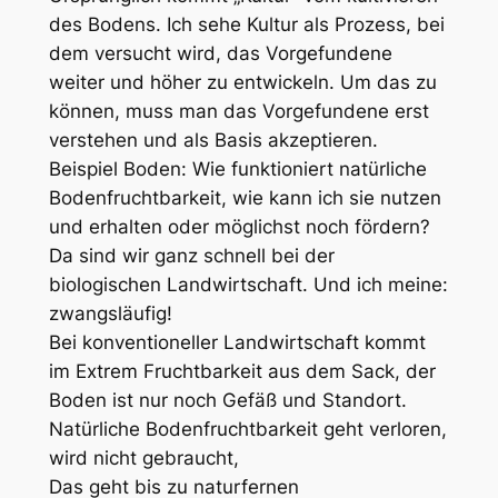
des Bodens. Ich sehe Kultur als Prozess, bei
dem versucht wird, das Vorgefundene
weiter und höher zu entwickeln. Um das zu
können, muss man das Vorgefundene erst
verstehen und als Basis akzeptieren.
Beispiel Boden: Wie funktioniert natürliche
Bodenfruchtbarkeit, wie kann ich sie nutzen
und erhalten oder möglichst noch fördern?
Da sind wir ganz schnell bei der
biologischen Landwirtschaft. Und ich meine:
zwangsläufig!
Bei konventioneller Landwirtschaft kommt
im Extrem Fruchtbarkeit aus dem Sack, der
Boden ist nur noch Gefäß und Standort.
Natürliche Bodenfruchtbarkeit geht verloren,
wird nicht gebraucht,
Das geht bis zu naturfernen