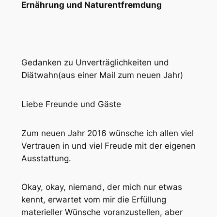
Ernährung und Naturentfremdung
Gedanken zu Unverträglichkeiten und
Diätwahn(aus einer Mail zum neuen Jahr)
Liebe Freunde und Gäste
Zum neuen Jahr 2016 wünsche ich allen viel
Vertrauen in und viel Freude mit der eigenen
Ausstattung.
Okay, okay, niemand, der mich nur etwas
kennt, erwartet vom mir die Erfüllung
materieller Wünsche voranzustellen, aber