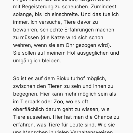
mit Begeisterung zu scheuchen. Zumindest
solange, bis ich einschreite. Und das tue ich
immer. Ich versuche, Tiere davor zu
bewahren, schlechte Erfahrungen machen
zu müssen (die Katze wird sich schon
wehren, wenn sie am Ohr gezogen wird).
Sie sollen auf meinem Hof ausgeglichen und
umgänglich bleiben.
So ist es auf dem Biokulturhof möglich,
zwischen den Tieren zu sein und ihnen zu
begegnen. Hier kann mehr möglich sein als
im Tierpark oder Zoo, wo es oft
oberflächlich darum geht zu wissen, wie
Tiere aussehen. Hier hat man die Chance zu
erfahren
, was Tiere für Leute sind.
Wie sie
uns Menschen in vielen Verhaltensweisen