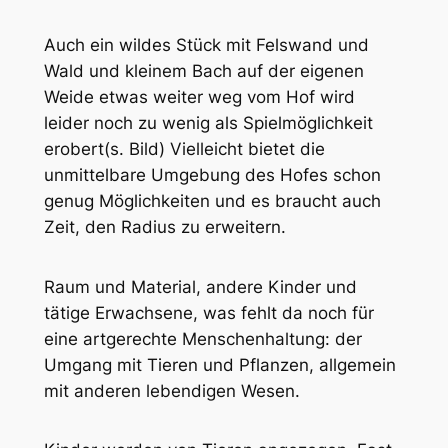
Auch ein wildes Stück mit Felswand und
Wald und kleinem Bach auf der eigenen
Weide etwas weiter weg vom Hof wird
leider noch zu wenig als Spielmöglichkeit
erobert(s. Bild) Vielleicht bietet die
unmittelbare Umgebung des Hofes schon
genug Möglichkeiten und es braucht auch
Zeit, den Radius zu erweitern.
Raum und Material, andere Kinder und
tätige Erwachsene, was fehlt da noch für
eine artgerechte Menschenhaltung: der
Umgang mit Tieren und Pflanzen, allgemein
mit anderen lebendigen Wesen.