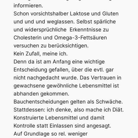
informieren.
Schon vorsichtshalber Laktose und Gluten
und und und weglassen. Selbst spärliche
und widersprüchliche Erkenntnisse zu
Cholesterin und Omega-3-Fettsäuren
versuchen zu berücksichtigen.
Kein Zufall, meine ich.
Denn da ist am Anfang eine wichtige
Entscheidung gefallen, über die evtl. gar
nicht nachgedacht wurde. Das Vertrauen in
gewachsene gewöhnliche Lebensmittel ist
abhanden gekommen.
Bauchentscheidungen gelten als Schwäche.
Stattdessen: ich denke, also mache ich Diät.
Konstruierte Lebensmittel und damit
Kontrolle statt Einlassen sind angesagt.
Auf Grundlage so rel. weniger