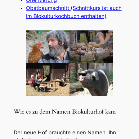
Obstbaumschnitt (Schnittkurs ist auch
im Biokulturkochbuch enthalten)
Wie es zu dem Namen Biokulturhof kam
Der neue Hof brauchte einen Namen. Ihn