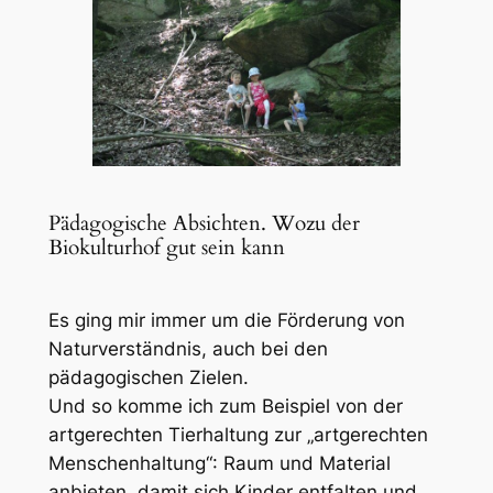
Pädagogische Absichten. Wozu der
Biokulturhof gut sein kann
Es ging mir immer um die Förderung von
Naturverständnis, auch bei den
pädagogischen Zielen.
Und so komme ich zum Beispiel von der
artgerechten Tierhaltung zur „artgerechten
Menschenhaltung“: Raum und Material
anbieten, damit sich Kinder entfalten und