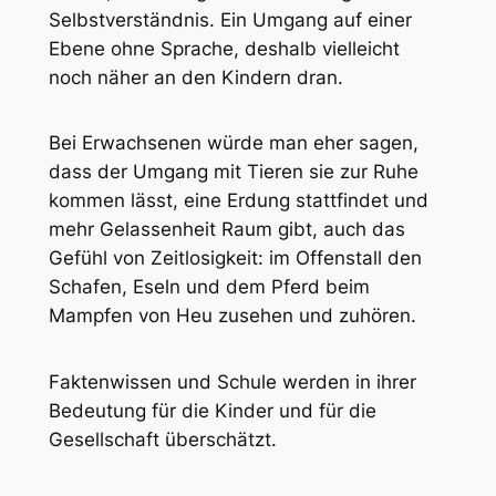
Selbstverständnis. Ein Umgang auf einer
Ebene ohne Sprache, deshalb vielleicht
noch näher an den Kindern dran.
Bei Erwachsenen würde man eher sagen,
dass der Umgang mit Tieren sie zur Ruhe
kommen lässt, eine Erdung stattfindet und
mehr Gelassenheit Raum gibt, auch das
Gefühl von Zeitlosigkeit: im Offenstall den
Schafen, Eseln und dem Pferd beim
Mampfen von Heu zusehen und zuhören.
Faktenwissen und Schule werden in ihrer
Bedeutung für die Kinder und für die
Gesellschaft überschätzt.