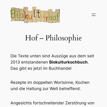
Hof – Philosophie
Die Texte unten sind Auszüge aus dem seit
2013 entstandenen
Biokulturkochbuch
.
Das gibt es jetzt im Buchhandel
Rezepte im doppelten Wortsinne, Kochen
und die Haltung zur Welt betreffend.
Angesichts fortschreitender Zerstörung von