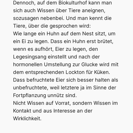
Dennoch, auf dem Biokulturhof kann man
sich auch Wissen über Tiere aneignen,
sozusagen nebenbei. Und man kennt die
Tiere, über die gesprochen wird:
Wie lange ein Huhn auf dem Nest sitzt, um
ein Ei zu legen. Dass ein Huhn erst brütet,
wenn es aufhört, Eier zu legen, den
Legesingsang einstellt und nach der
hormonellen Umstellung zur Glucke wird mit
dem entsprechenden Lockton für Küken.
Dass befruchtete Eier sich besser halten als
unbefruchtete, weil letztere ja im Sinne der
Fortpflanzung unnütz sind.
Nicht Wissen auf Vorrat, sondern Wissen im
Kontakt und aus Interesse an der
Wirklichkeit.