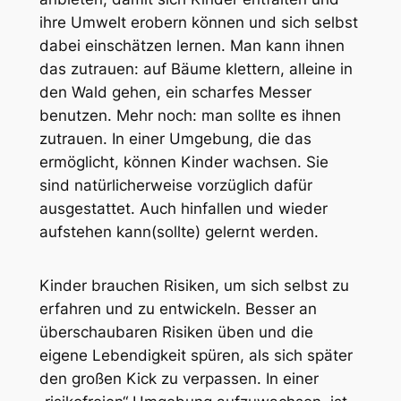
ihre Umwelt erobern können und sich selbst
dabei einschätzen lernen. Man kann ihnen
das zutrauen: auf Bäume klettern, alleine in
den Wald gehen, ein scharfes Messer
benutzen. Mehr noch: man sollte es ihnen
zutrauen. In einer Umgebung, die das
ermöglicht, können Kinder wachsen. Sie
sind natürlicherweise vorzüglich dafür
ausgestattet. Auch hinfallen und wieder
aufstehen kann(sollte) gelernt werden.
Kinder brauchen Risiken, um sich selbst zu
erfahren und zu entwickeln. Besser an
überschaubaren Risiken üben und die
eigene Lebendigkeit spüren, als sich später
den großen Kick zu verpassen. In einer