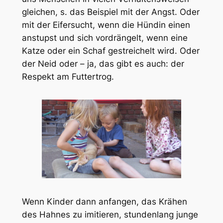
gleichen, s. das Beispiel mit der Angst. Oder
mit der Eifersucht, wenn die Hündin einen
anstupst und sich vordrängelt, wenn eine
Katze oder ein Schaf gestreichelt wird. Oder
der Neid oder – ja, das gibt es auch: der
Respekt am Futtertrog.
Wenn Kinder dann anfangen, das Krähen
des Hahnes zu imitieren, stundenlang junge