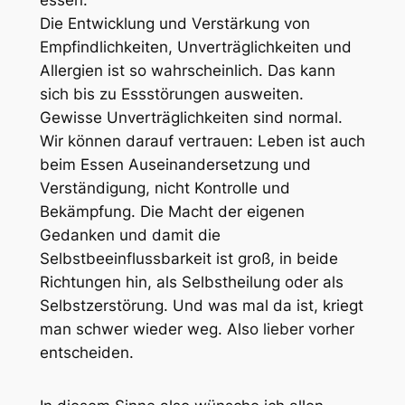
Die Entwicklung und Verstärkung von
Empfindlichkeiten, Unverträglichkeiten und
Allergien ist so wahrscheinlich. Das kann
sich bis zu Essstörungen ausweiten.
Gewisse Unverträglichkeiten sind normal.
Wir können darauf vertrauen: Leben ist auch
beim Essen Auseinandersetzung und
Verständigung, nicht Kontrolle und
Bekämpfung. Die Macht der eigenen
Gedanken und damit die
Selbstbeeinflussbarkeit ist groß, in beide
Richtungen hin, als Selbstheilung oder als
Selbstzerstörung. Und was mal da ist, kriegt
man schwer wieder weg. Also lieber vorher
entscheiden.