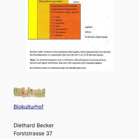
Biokulturhof
Diethard Becker
Forststrasse 37