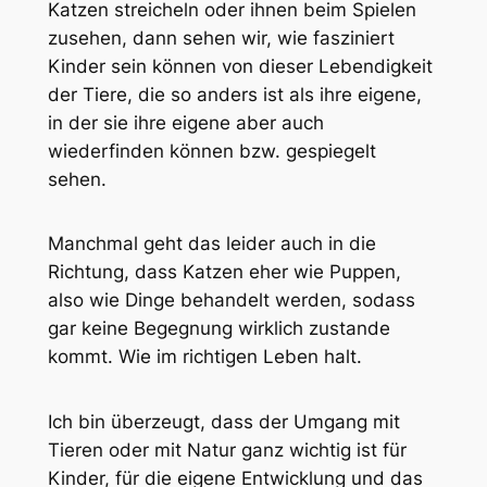
Katzen streicheln oder ihnen beim Spielen
zusehen, dann sehen wir, wie fasziniert
Kinder sein können von dieser Lebendigkeit
der Tiere, die so anders ist als ihre eigene,
in der sie ihre eigene aber auch
wiederfinden können bzw. gespiegelt
sehen.
Manchmal geht das leider auch in die
Richtung, dass Katzen eher wie Puppen,
also wie Dinge behandelt werden, sodass
gar keine Begegnung wirklich zustande
kommt. Wie im richtigen Leben halt.
Ich bin überzeugt, dass der Umgang mit
Tieren oder mit Natur ganz wichtig ist für
Kinder, für die eigene Entwicklung und das