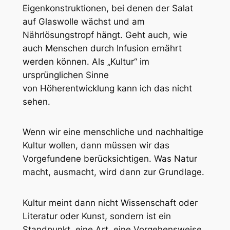
Eigenkonstruktionen, bei denen der Salat
auf Glaswolle wächst und am
Nährlösungstropf hängt. Geht auch, wie
auch Menschen durch Infusion ernährt
werden können. Als „Kultur“ im
ursprünglichen Sinne
von
Höherentwicklung
kann ich das nicht
sehen.
Wenn wir eine menschliche und nachhaltige
Kultur wollen, dann müssen wir das
Vorgefundene berücksichtigen. Was Natur
macht, ausmacht, wird dann zur Grundlage.
Kultur meint dann nicht Wissenschaft oder
Literatur oder Kunst, sondern ist ein
Standpunkt, eine Art, eine Vorgehensweise,