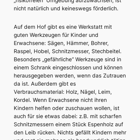
„risikofreien“ Umgebung aufzuwachsen, ist
nicht natürlich und keineswegs förderlich.
Auf dem Hof gibt es eine Werkstatt mit
guten Werkzeugen für Kinder und
Erwachsene: Sägen, Hämmer, Bohrer,
Raspel, Hobel, Schnitzmesser, Stechbeitel.
Besonders „gefährliche“ Werkzeuge sind in
einem Schrank eingeschlossen und können
herausgegeben werden, wenn das Zutrauen
da ist. Außerdem gibt es
Verbrauchsmaterial: Holz, Nägel, Leim,
Kordel. Wenn Erwachsene nicht ihren
Kindern helfen oder zuschauen wollen, ist
auch für sie etwas dabei: z.B. mit scharfen
Schnitzmessern einem Stück Espenholz auf
den Leib rücken. Nichts gefällt Kindern mehr