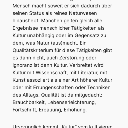
Mensch macht soweit er sich dadurch über
seinen Status als reines Naturwesen
hinaushebt. Manchen gelten gleich alle
Ergebnisse menschlicher Tätigkeiten als
Kultur unabhängig oder im Gegensatz zu
dem, was Natur (aus)macht. Ein
Qualitätskriterium für diese Tätigkeiten gibt
es dann nicht, auch Zerstörung oder
Ignoranz ist dann Kultur. Verbreitet wird
Kultur mit Wissenschaft, mit Literatur, mit
Kunst assoziiert als einer Art höherer Kultur
oder mit Errungenschaften oder Techniken
des Alltags. Qualität ist da mitgedacht:
Brauchbarkeit, Lebenserleichterung,
Fortschritt, Erbauung, Erhöhung.
Ursprünglich kommt „Kultur“ vom kultivieren