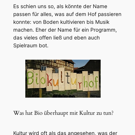
Es schien uns so, als könnte der Name
passen für alles, was auf dem Hof passieren
konnte: von Boden kultivieren bis Musik
machen. Eher der Name für ein Programm,
das vieles offen ließ und eben auch
Spielraum bot.
Was hat Bio überhaupt mit Kultur zu tun?
Kultur wird oft als das angesehen, was der