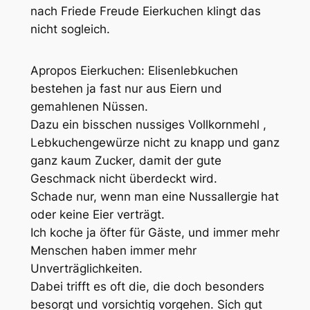
nach Friede Freude Eierkuchen klingt das
nicht sogleich.
Apropos Eierkuchen: Elisenlebkuchen
bestehen ja fast nur aus Eiern und
gemahlenen Nüssen.
Dazu ein bisschen nussiges Vollkornmehl ,
Lebkuchengewürze nicht zu knapp und ganz
ganz kaum Zucker, damit der gute
Geschmack nicht überdeckt wird.
Schade nur, wenn man eine Nussallergie hat
oder keine Eier verträgt.
Ich koche ja öfter für Gäste, und immer mehr
Menschen haben immer mehr
Unverträglichkeiten.
Dabei trifft es oft die, die doch besonders
besorgt und vorsichtig vorgehen. Sich gut