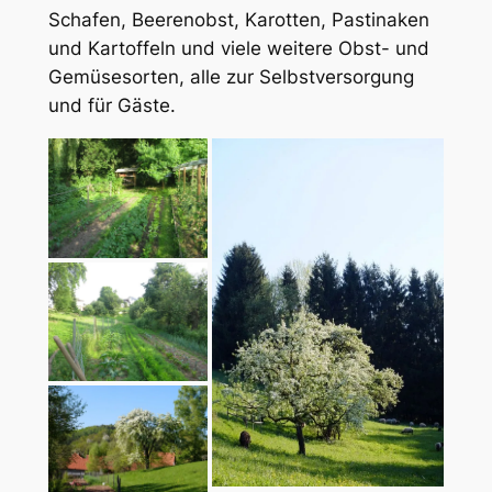
Schafen, Beerenobst, Karotten, Pastinaken
und Kartoffeln und viele weitere Obst- und
Gemüsesorten, alle zur Selbstversorgung
und für Gäste.