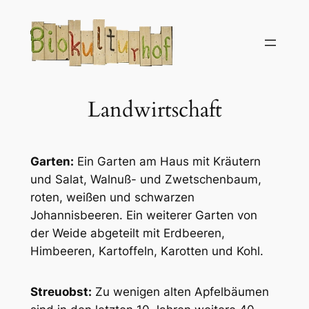
Landwirtschaft
Garten:
Ein Garten am Haus mit Kräutern
und Salat, Walnuß- und Zwetschenbaum,
roten, weißen und schwarzen
Johannisbeeren. Ein weiterer Garten von
der Weide abgeteilt mit Erdbeeren,
Himbeeren, Kartoffeln, Karotten und Kohl.
Streuobst:
Zu wenigen alten Apfelbäumen