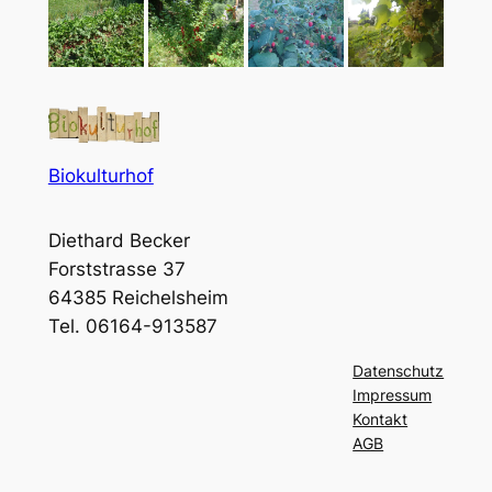
Biokulturhof
Diethard Becker
Forststrasse 37
64385 Reichelsheim
Tel. 06164-913587
Datenschutz
Impressum
Kontakt
AGB