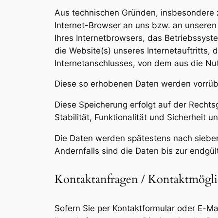
Aus technischen Gründen, insbesondere zu
Internet-Browser an uns bzw. an unseren 
Ihres Internetbrowsers, das Betriebssyste
die Website(s) unseres Internetauftritts,
Internetanschlusses, von dem aus die Nutz
Diese so erhobenen Daten werden vorrüb
Diese Speicherung erfolgt auf der Rechtsg
Stabilität, Funktionalität und Sicherheit un
Die Daten werden spätestens nach sieben
Andernfalls sind die Daten bis zur endgü
Kontaktanfragen / Kontaktmögli
Sofern Sie per Kontaktformular oder E-Ma