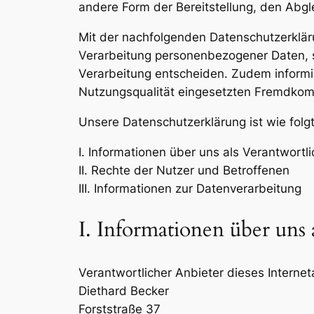
andere Form der Bereitstellung, den Abgl
Mit der nachfolgenden Datenschutzerklär
Verarbeitung personenbezogener Daten, s
Verarbeitung entscheiden. Zudem informi
Nutzungsqualität eingesetzten Fremdkomp
Unsere Datenschutzerklärung ist wie folgt
I. Informationen über uns als Verantwortl
II. Rechte der Nutzer und Betroffenen
III. Informationen zur Datenverarbeitung
I. Informationen über uns 
Verantwortlicher Anbieter dieses Interneta
Diethard Becker
Forststraße 37