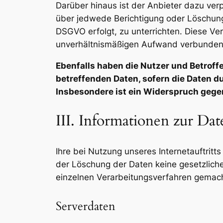
Darüber hinaus ist der Anbieter dazu ver
über jedwede Berichtigung oder Löschung 
DSGVO erfolgt, zu unterrichten. Diese Ver
unverhältnismäßigen Aufwand verbunden i
Ebenfalls haben die Nutzer und Betroff
betreffenden Daten, sofern die Daten du
Insbesondere ist ein Widerspruch gege
III. Informationen zur Da
Ihre bei Nutzung unseres Internetauftritt
der Löschung der Daten keine gesetzlic
einzelnen Verarbeitungsverfahren gemac
Serverdaten