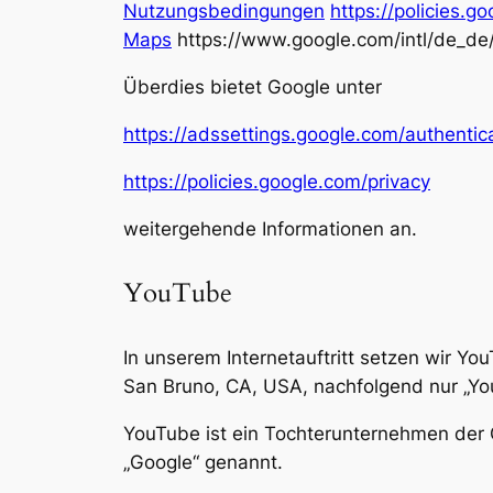
Nutzungsbedingungen
https://policies.
Maps
https://www.google.com/intl/de_de
Überdies bietet Google unter
https://adssettings.google.com/authentic
https://policies.google.com/privacy
weitergehende Informationen an.
YouTube
In unserem Internetauftritt setzen wir Y
San Bruno, CA, USA, nachfolgend nur „Yo
YouTube ist ein Tochterunternehmen der
„Google“ genannt.