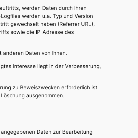
uftritts, werden Daten durch Ihren
-Logfiles werden u.a. Typ und Version
tritt gewechselt haben (Referrer URL),
riffs sowie die IP-Adresse des
t anderen Daten von Ihnen.
gtes Interesse liegt in der Verbesserung,
ung zu Beweiszwecken erforderlich ist.
 der Löschung ausgenommen.
en angegebenen Daten zur Bearbeitung