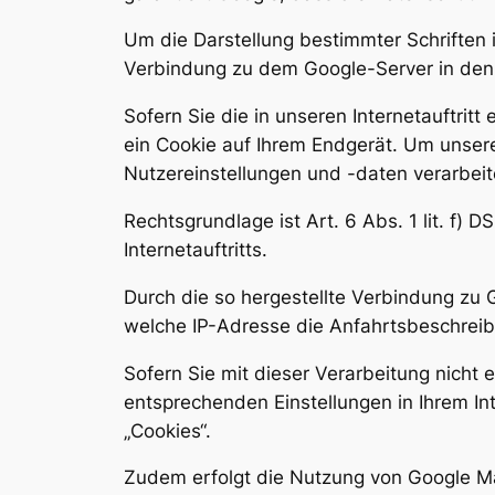
Um die Darstellung bestimmter Schriften in
Verbindung zu dem Google-Server in de
Sofern Sie die in unseren Internetauftri
ein Cookie auf Ihrem Endgerät. Um unser
Nutzereinstellungen und -daten verarbeit
Rechtsgrundlage ist Art. 6 Abs. 1 lit. f) 
Internetauftritts.
Durch die so hergestellte Verbindung zu 
welche IP-Adresse die Anfahrtsbeschreibu
Sofern Sie mit dieser Verarbeitung nicht e
entsprechenden Einstellungen in Ihrem In
„Cookies“.
Zudem erfolgt die Nutzung von Google M