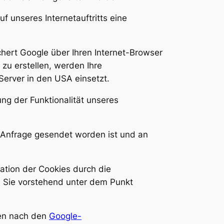
f unseres Internetauftritts eine
hert Google über Ihren Internet-Browser
zu erstellen, werden Ihre
Server in den USA einsetzt.
ung der Funktionalität unseres
e Anfrage gesendet worden ist und an
lation der Cookies durch die
en Sie vorstehend unter dem Punkt
nen nach den
Google-