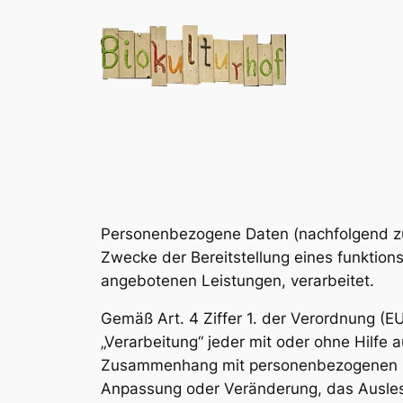
Personenbezogene Daten (nachfolgend zu
Zwecke der Bereitstellung eines funktionsf
angebotenen Leistungen, verarbeitet.
Gemäß Art. 4 Ziffer 1. der Verordnung (E
„Verarbeitung“ jeder mit oder ohne Hilfe
Zusammenhang mit personenbezogenen Dat
Anpassung oder Veränderung, das Auslese