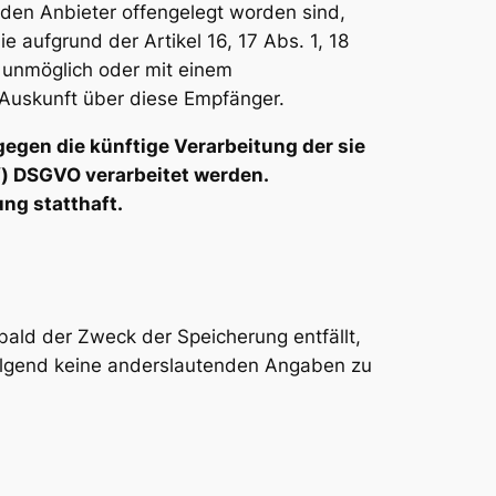
 den Anbieter offengelegt worden sind,
 aufgrund der Artikel 16, 17 Abs. 1, 18
g unmöglich oder mit einem
Auskunft über diese Empfänger.
egen die künftige Verarbeitung der sie
 f) DSGVO verarbeitet werden.
ng statthaft.
bald der Zweck der Speicherung entfällt,
olgend keine anderslautenden Angaben zu