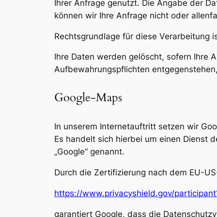
Ihrer Anfrage genutzt. Die Angabe der Da
können wir Ihre Anfrage nicht oder allenf
Rechtsgrundlage für diese Verarbeitung ist
Ihre Daten werden gelöscht, sofern Ihre
Aufbewahrungspflichten entgegenstehen, 
Google-Maps
In unserem Internetauftritt setzen wir Go
Es handelt sich hierbei um einen Dienst
„Google“ genannt.
Durch die Zertifizierung nach dem EU-US
https://www.privacyshield.gov/particip
garantiert Google, dass die Datenschutz