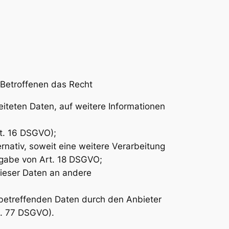
 Betroffenen das Recht
eiteten Daten, auf weitere Informationen
rt. 16 DSGVO);
rnativ, soweit eine weitere Verarbeitung
ßgabe von Art. 18 DSGVO;
dieser Daten an andere
 betreffenden Daten durch den Anbieter
t. 77 DSGVO).