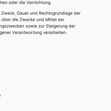
hen oder die Vernichtung.
g, Zweck, Dauer und Rechtsgrundlage der
 über die Zwecke und Mittel der
ungszwecken sowie zur Steigerung der
gener Verantwortung verarbeiten.
f