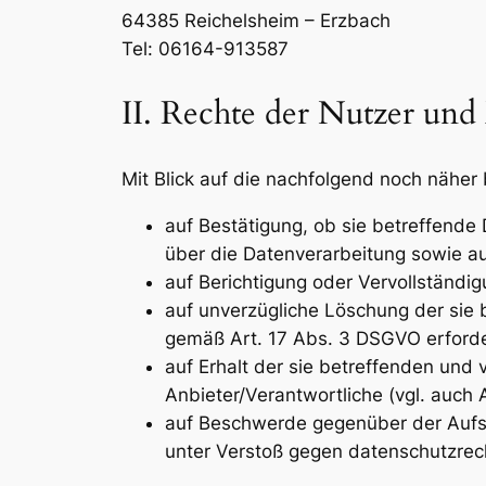
64385 Reichelsheim – Erzbach
Tel: 06164-913587
II. Rechte der Nutzer und
Mit Blick auf die nachfolgend noch nähe
auf Bestätigung, ob sie betreffende 
über die Datenverarbeitung sowie au
auf Berichtigung oder Vervollständig
auf unverzügliche Löschung der sie b
gemäß Art. 17 Abs. 3 DSGVO erforde
auf Erhalt der sie betreffenden und
Anbieter/Verantwortliche (vgl. auch
auf Beschwerde gegenüber der Aufsic
unter Verstoß gegen datenschutzrec